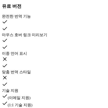
유료 버전
완전한 번역 기능
마우스 호버 링크 미리보기
이중 언어 표시
맞춤 번역 스타일
기술 지원
(이메일 지원)
(1:1 기술 지원)