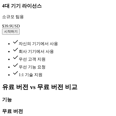
4대 기기 라이선스
소규모 팀용
$39.9
USD
시작하기
자신의 기기에서 사용
회사 기기에서 사용
우선 고객 지원
우선 기능 요청
1:1 기술 지원
유료 버전 vs 무료 버전 비교
기능
무료 버전