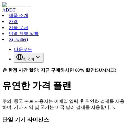
ADDT
제품 소개
가격
기술 문서
번역 진행 상황
X(Twitter)
다운로드
한국어
🎉 한정 시간 할인: 지금 구매하시면 60% 할인!
SUMMER
유연한 가격 플랜
주의: 중국 본토 사용자는 이메일 입력 후 위안화 결제를 사용
하며, 기타 지역 및 국가는 미국 달러 결제를 사용합니다.
단일 기기 라이선스