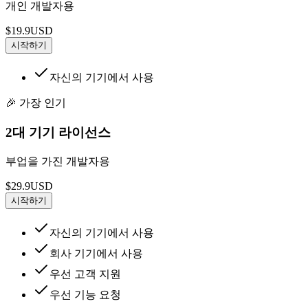
개인 개발자용
$19.9
USD
시작하기
자신의 기기에서 사용
🎉 가장 인기
2대 기기 라이선스
부업을 가진 개발자용
$29.9
USD
시작하기
자신의 기기에서 사용
회사 기기에서 사용
우선 고객 지원
우선 기능 요청